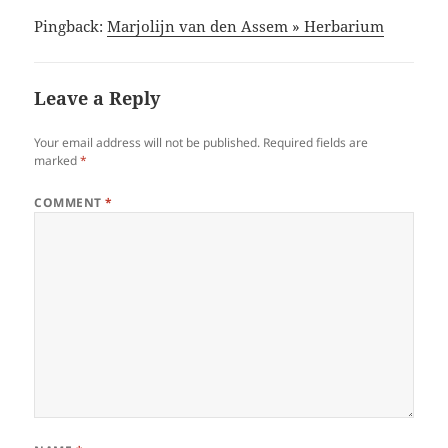
Pingback:
Marjolijn van den Assem » Herbarium
Leave a Reply
Your email address will not be published.
Required fields are
marked
*
COMMENT
*