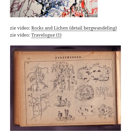
zie video:
Rocks and Lichen (detail bergwandeling)
zie video:
Travelogue (1)