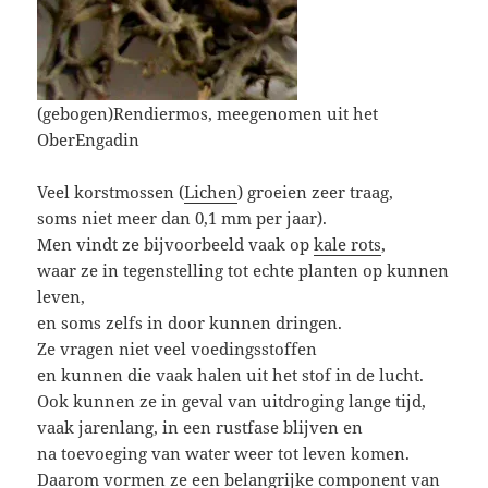
(gebogen)Rendiermos, meegenomen uit het
OberEngadin
Veel korstmossen (
Lichen
) groeien zeer traag,
soms niet meer dan 0,1 mm per jaar).
Men vindt ze bijvoorbeeld vaak op
kale rots
,
waar ze in tegenstelling tot echte planten op kunnen
leven,
en soms zelfs in door kunnen dringen.
Ze vragen niet veel voedingsstoffen
en kunnen die vaak halen uit het stof in de lucht.
Ook kunnen ze in geval van uitdroging lange tijd,
vaak jarenlang, in een rustfase blijven en
na toevoeging van water weer tot leven komen.
Daarom vormen ze een belangrijke component van