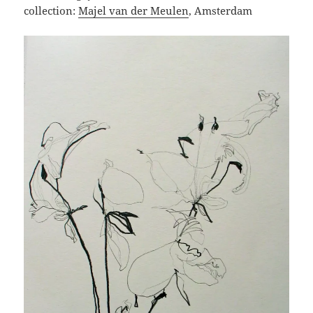
collection:
Majel van der Meulen
, Amsterdam