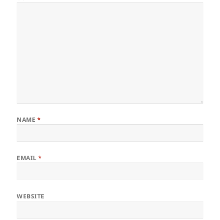
NAME
*
EMAIL
*
WEBSITE