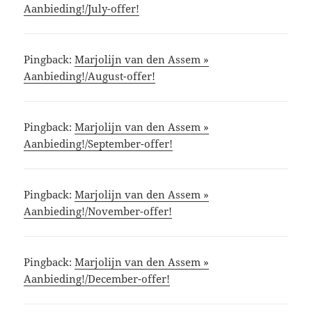
Aanbieding!/July-offer!
Pingback:
Marjolijn van den Assem »
Aanbieding!/August-offer!
Pingback:
Marjolijn van den Assem »
Aanbieding!/September-offer!
Pingback:
Marjolijn van den Assem »
Aanbieding!/November-offer!
Pingback:
Marjolijn van den Assem »
Aanbieding!/December-offer!