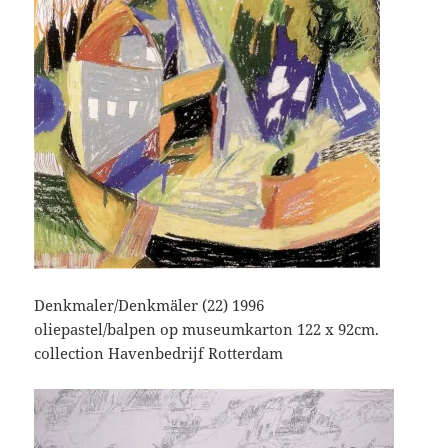
Denkmaler/Denkmäler (22) 1996
oliepastel/balpen op museumkarton 122 x 92cm.
collection Havenbedrijf Rotterdam