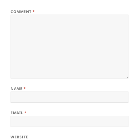
COMMENT
*
NAME
*
EMAIL
*
WEBSITE