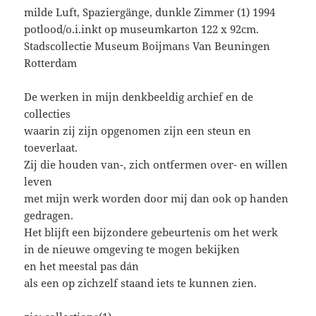
milde Luft, Spaziergänge, dunkle Zimmer (1) 1994
potlood/o.i.inkt op museumkarton 122 x 92cm.
Stadscollectie Museum Boijmans Van Beuningen
Rotterdam
De werken in mijn denkbeeldig archief en de
collecties
waarin zij zijn opgenomen zijn een steun en
toeverlaat.
Zij die houden van-, zich ontfermen over- en willen
leven
met mijn werk worden door mij dan ook op handen
gedragen.
Het blijft een bijzondere gebeurtenis om het werk
in de nieuwe omgeving te mogen bekijken
en het meestal pas dán
als een op zichzelf staand iets te kunnen zien.