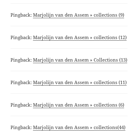
Pingback:
Marjolijn van den Assem » collections (9)
Pingback:
Marjolijn van den Assem » collections (12)
Pingback:
Marjolijn van den Assem » Collections (13)
Pingback:
Marjolijn van den Assem » collections (11)
Pingback:
Marjolijn van den Assem » collections (6)
Pingback:
Marjolijn van den Assem » collections(44)