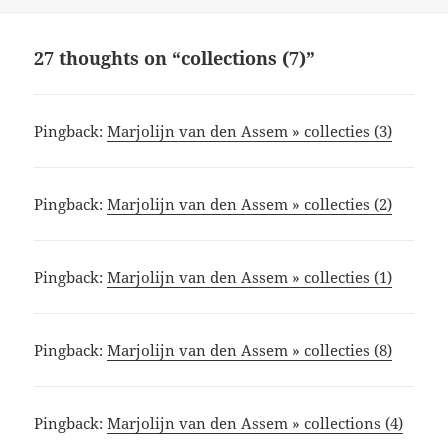
on
27 thoughts on “collections (7)”
Pingback:
Marjolijn van den Assem » collecties (3)
Pingback:
Marjolijn van den Assem » collecties (2)
Pingback:
Marjolijn van den Assem » collecties (1)
Pingback:
Marjolijn van den Assem » collecties (8)
Pingback:
Marjolijn van den Assem » collections (4)