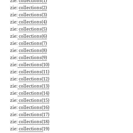
zie:
collections(1)
zie:
collections(2)
zie:
collections(3)
zie:
collections(4)
zie:
collections(5)
zie:
collections(6)
zie:
collections(7)
zie:
collections(8)
zie:
collections(9)
zie:
collections(10)
zie:
collections(11)
zie:
collections(12)
zie:
collections(13)
zie:
collections(14)
zie:
collections(15)
zie:
collections(16)
zie:
collections(17)
zie:
collections(18)
zie:
collections(
19)