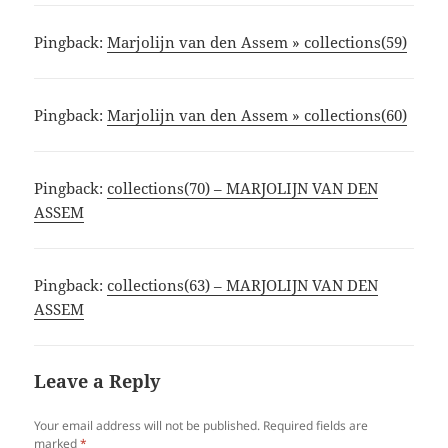
Pingback:
Marjolijn van den Assem » collections(59)
Pingback:
Marjolijn van den Assem » collections(60)
Pingback:
collections(70) – MARJOLIJN VAN DEN
ASSEM
Pingback:
collections(63) – MARJOLIJN VAN DEN
ASSEM
Leave a Reply
Your email address will not be published.
Required fields are
marked
*