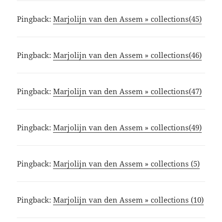
Pingback:
Marjolijn van den Assem » collections(45)
Pingback:
Marjolijn van den Assem » collections(46)
Pingback:
Marjolijn van den Assem » collections(47)
Pingback:
Marjolijn van den Assem » collections(49)
Pingback:
Marjolijn van den Assem » collections (5)
Pingback:
Marjolijn van den Assem » collections (10)