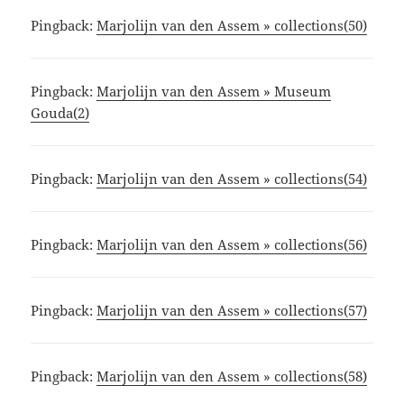
Pingback:
Marjolijn van den Assem » collections(50)
Pingback:
Marjolijn van den Assem » Museum
Gouda(2)
Pingback:
Marjolijn van den Assem » collections(54)
Pingback:
Marjolijn van den Assem » collections(56)
Pingback:
Marjolijn van den Assem » collections(57)
Pingback:
Marjolijn van den Assem » collections(58)