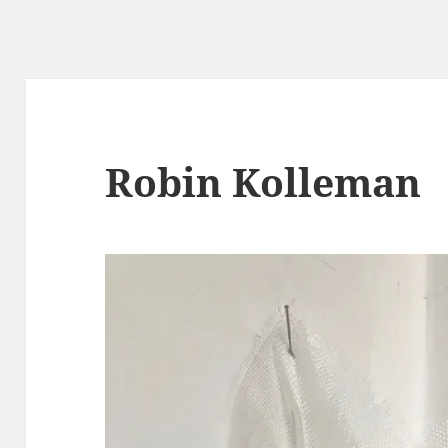
Robin Kolleman