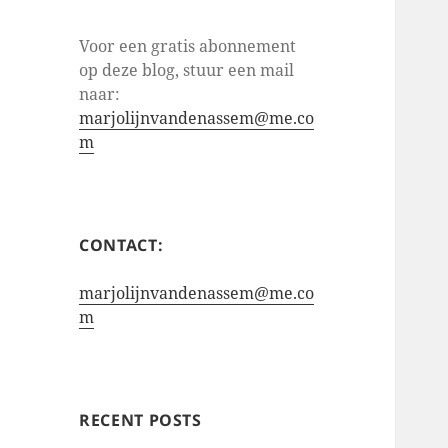
Voor een gratis abonnement
op deze blog, stuur een mail
naar:
marjolijnvandenassem@me.co
m
CONTACT:
marjolijnvandenassem@me.co
m
RECENT POSTS