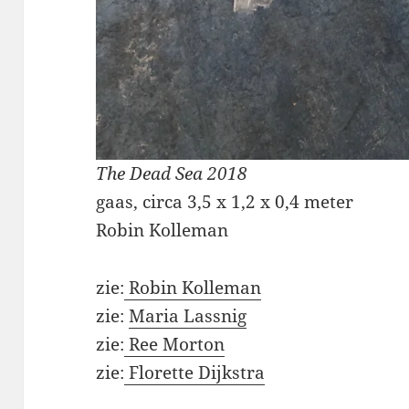
The Dead Sea 2018
gaas, circa 3,5 x 1,2 x 0,4 meter
Robin Kolleman
zie:
Robin Kolleman
zie:
Maria Lassnig
zie:
Ree Morton
zie:
Florette Dijkstra