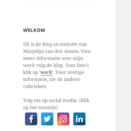
WELKOM
Dit is de blog en website van
Marjolijn van den Assem. Voor
meer informatie over mijn
werk volg de blog. Voor foto's
klik op '
werk
'. Voor overige
informatie, zie de andere
rubrieken.
Volg me op social media: (klik
op het icoontje)