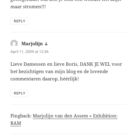
maar stromen!!!
REPLY
Marjolijn
says:
April 11, 2009 at 12:36
Lieve Damessen en lieve Boris, DANK JE WEL voor
het bezichtigen van mijn blog en de lovende
commentaren daarop, héérlijk!
REPLY
Pingback:
Marjolijn van den Assem » Exhibition:
RAM