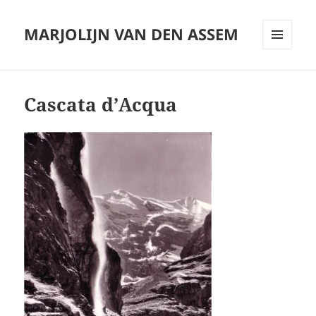
MARJOLIJN VAN DEN ASSEM
MENU
AND
WIDGETS
Cascata d’Acqua