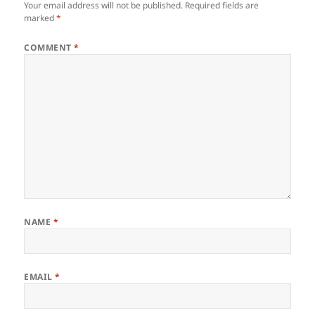
Your email address will not be published.
Required fields are
marked
*
COMMENT
*
NAME
*
EMAIL
*