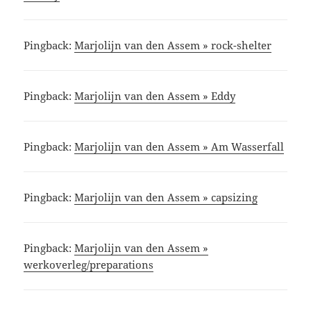
Pingback:
Marjolijn van den Assem » rock-shelter
Pingback:
Marjolijn van den Assem » Eddy
Pingback:
Marjolijn van den Assem » Am Wasserfall
Pingback:
Marjolijn van den Assem » capsizing
Pingback:
Marjolijn van den Assem »
werkoverleg/preparations