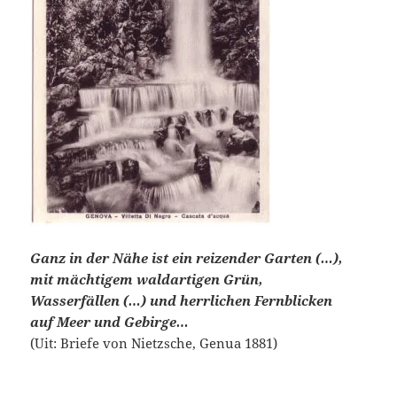
Ganz in der Nähe ist ein reizender Garten (…),
mit mächtigem waldartigen Grün,
Wasserfällen (…) und herrlichen Fernblicken
auf Meer und Gebirge…
(Uit: Briefe von Nietzsche, Genua 1881)