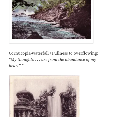
Cornucopia-waterfall / Fullness to overflowing:
“My thoughts . . . are from the abundance of my
heart”
*