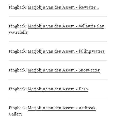
Pingback:
Marjolijn van den Assem » ice/water…
Pingback:
Marjolijn van den Assem » Vallauris-clay
waterfalls
Pingback:
Marjolijn van den Assem » falling waters
Pingback:
Marjolijn van den Assem » Snow-eater
Pingback:
Marjolijn van den Assem » flash
Pingback:
Marjolijn van den Assem » ArtBreak
Gallery