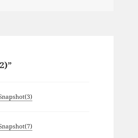
2)”
Snapshot(3)
Snapshot(7)