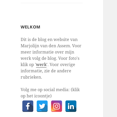
WELKOM
Dit is de blog en website van
Marjolijn van den Assem. Voor
meer informatie over mijn
werk volg de blog. Voor foto's
klik op '
werk
'. Voor overige
informatie, zie de andere
rubrieken.
Volg me op social media: (klik
op het icoontje)