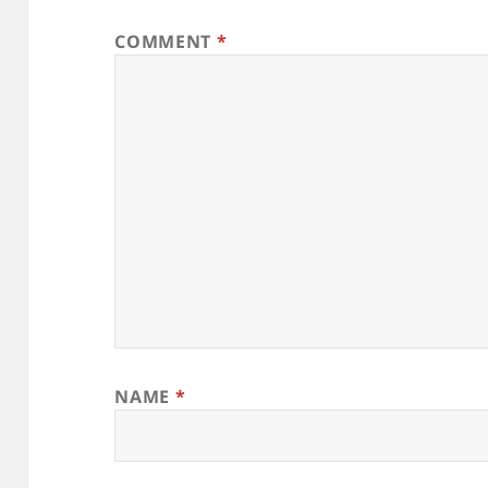
COMMENT
*
NAME
*