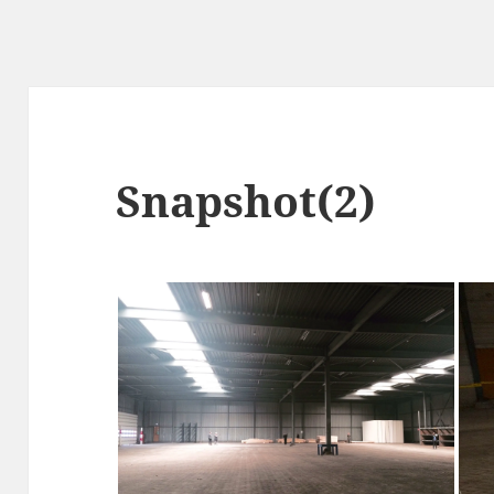
Snapshot(2)