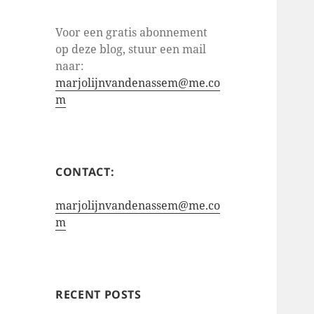
Voor een gratis abonnement
op deze blog, stuur een mail
naar:
marjolijnvandenassem@me.co
m
CONTACT:
marjolijnvandenassem@me.co
m
RECENT POSTS