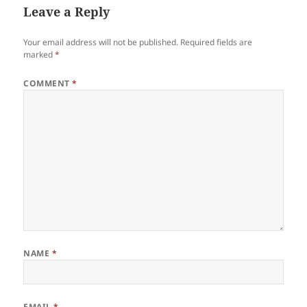
Leave a Reply
Your email address will not be published.
Required fields are
marked
*
COMMENT
*
NAME
*
EMAIL
*