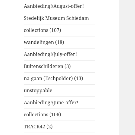
Aanbieding!/August-offer!
Stedelijk Museum Schiedam
collections (107)
wandelingen (18)
Aanbieding!/July-offer!
Buitenschilderen (3)
na-gaan (Eschpolder) (13)
unstoppable
Aanbieding!/June-offer!
collections (106)
TRACK42 (2)