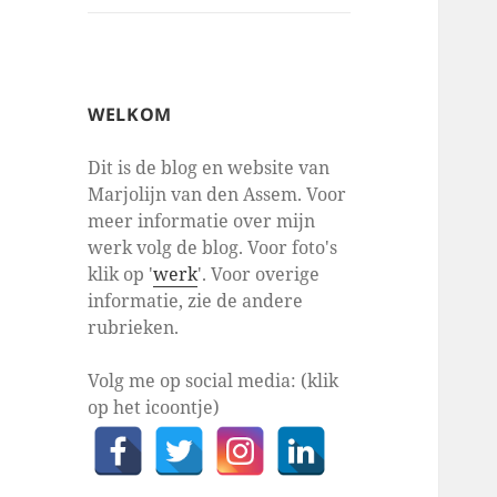
WELKOM
Dit is de blog en website van
Marjolijn van den Assem. Voor
meer informatie over mijn
werk volg de blog. Voor foto's
klik op '
werk
'. Voor overige
informatie, zie de andere
rubrieken.
Volg me op social media: (klik
op het icoontje)