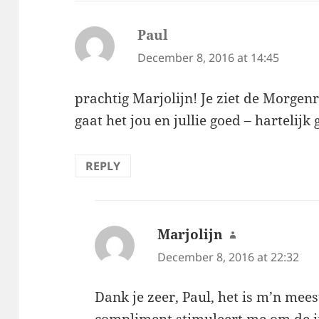
Paul
says:
December 8, 2016 at 14:45
prachtig Marjolijn! Je ziet de Morgenr
gaat het jou en jullie goed – hartelijk
REPLY
Marjolijn
says:
December 8, 2016 at 22:32
Dank je zeer, Paul, het is m’n mees