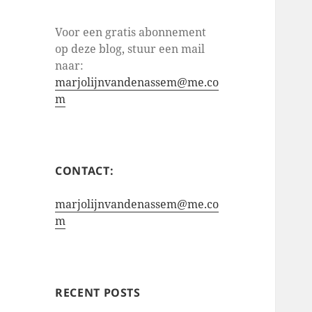
Voor een gratis abonnement
op deze blog, stuur een mail
naar:
marjolijnvandenassem@me.co
m
CONTACT:
marjolijnvandenassem@me.co
m
RECENT POSTS