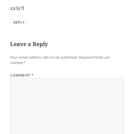
xx5y7l
REPLY
Leave a Reply
Your email address will not be published.
Required fields are
marked
*
COMMENT
*