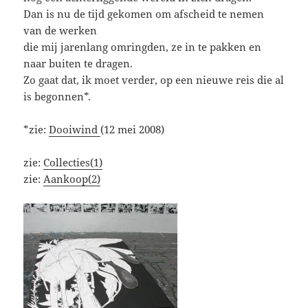
Dan is nu de tijd gekomen om afscheid te nemen
van de werken
die mij jarenlang omringden, ze in te pakken en
naar buiten te dragen.
Zo gaat dat, ik moet verder, op een nieuwe reis die al
is begonnen*.
*zie:
Dooiwind
(12 mei 2008)
zie:
Collecties(1)
zie:
Aankoop(2)