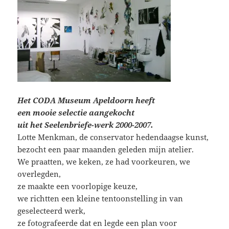
Het CODA Museum Apeldoorn heeft
een mooie selectie aangekocht
uit het Seelenbriefe-werk 2000-2007.
Lotte Menkman, de conservator hedendaagse kunst,
bezocht een paar maanden geleden mijn atelier.
We praatten, we keken, ze had voorkeuren, we
overlegden,
ze maakte een voorlopige keuze,
we richtten een kleine tentoonstelling in van
geselecteerd werk,
ze fotografeerde dat en legde een plan voor