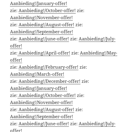
Aanbieding!/January-offer!
zie:
Aanbieding!/October-offer!
zie:
Aanbieding!/November-offer!
zie:
Aanbieding!/August-offer!
zie:
Aanbieding!/September-offer!
zie:
Aanbieding!/june-offer!
zie:
Aanbieding!/July-
offer!
zie:
Aanbieding!/April-offer!
zie:
Aanbieding!/May-
offer!
zie:
Aanbieding!/February-offer!
zie:
Aanbieding!/March-offer!
zie:
Aanbieding!/December-offer!
zie:
Aanbieding!/January-offer!
zie:
Aanbieding!/October-offer!
zie:
Aanbieding!/November-offer!
zie:
Aanbieding!/August-offer!
zie:
Aanbieding!/September-offer!
zie:
Aanbieding!/June-offer!
zie:
Aanbieding!/July-
offer!