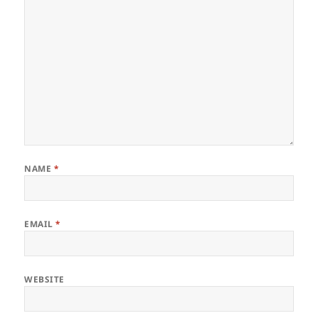
NAME
*
EMAIL
*
WEBSITE