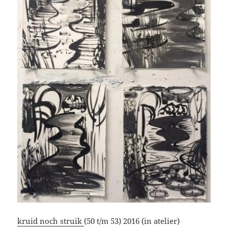
kruid noch struik
(50 t/m 53) 2016 (in atelier)