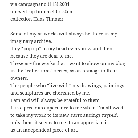
via campagnano (113) 2004
olieverf op linnen 40 x 50cm.
collection Hans Timmer
Some of my
artworks
will always be there in my
imaginary archive,
they “pop up” in my head every now and then,
because they are dear to me.
These are the works that I want to show on my blog
in the “collections”-series, as an homage to their
owners.
The people who “live with” my drawings, paintings
and sculptures are cherished by me,
I am and will always be grateful to them.
It is a precious experience to me when I’m allowed
to take my work to its new surroundings myself,
only then -it seems to me- I can appreciate it
as an independent piece of art.