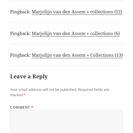
Pingback:
Marjolijn van den Assem » collections (12)
Pingback:
Marjolijn van den Assem » collections (6)
Pingback:
Marjolijn van den Assem » Collections (13)
Leave a Reply
Your email address will not be published.
Required fields are
marked
*
COMMENT
*