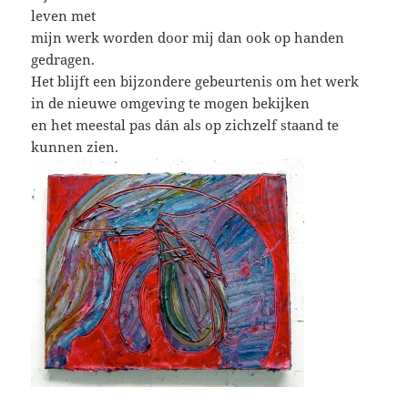
leven met
mijn werk worden door mij dan ook op handen
gedragen.
Het blijft een bijzondere gebeurtenis om het werk
in de nieuwe omgeving te mogen bekijken
en het meestal pas dán als op zichzelf staand te
kunnen zien.