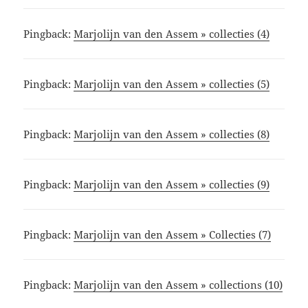
Pingback:
Marjolijn van den Assem » collecties (4)
Pingback:
Marjolijn van den Assem » collecties (5)
Pingback:
Marjolijn van den Assem » collecties (8)
Pingback:
Marjolijn van den Assem » collecties (9)
Pingback:
Marjolijn van den Assem » Collecties (7)
Pingback:
Marjolijn van den Assem » collections (10)