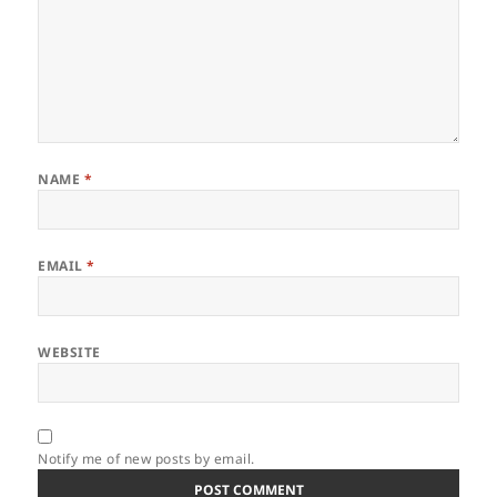
NAME
*
EMAIL
*
WEBSITE
Notify me of new posts by email.