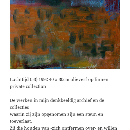
Luchttijd (53) 1992 40 x 30cm olieverf op linnen
private collection
De werken in mijn denkbeeldig archief en de
collecties
waarin zij zijn opgenomen zijn een steun en
toeverlaat.
Zij die houden van -zich ontfermen over- en willen