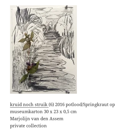
kruid noch struik
(6) 2016 potlood/Springkraut op
museumkarton 30 x 23 x 0,5 cm
Marjolijn van den Assem
private collection