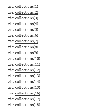
zie:
collections(1)
zie:
collections(2)
zie:
collections(3)
zie:
collections(4)
zie:
collections(5)
zie:
collections(6)
zie:
collections(7)
zie:
collections(8)
zie:
collections(9)
zie:
collections(10)
zie:
collections(11)
zie:
collections(12)
zie:
collections(13)
zie:
collections(14)
zie:
collections(15)
zie:
collections(16)
zie:
collections(17)
zie:
collections(18)