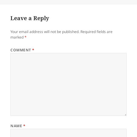
on
Leave a Reply
Your email address will not be published.
Required fields are
marked
*
COMMENT
*
NAME
*