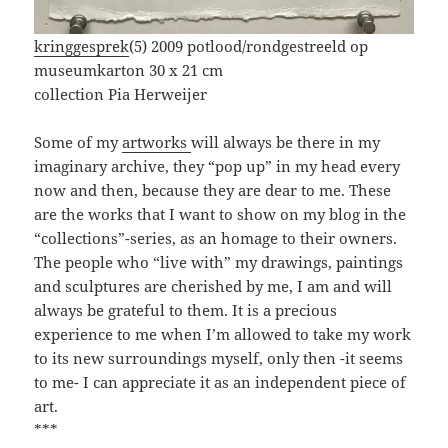
kringgesprek
(5) 2009 potlood/rondgestreeld op
museumkarton 30 x 21 cm
collection Pia Herweijer
Some of my
artworks
will always be there in my
imaginary archive, they “pop up” in my head every
now and then, because they are dear to me. These
are the works that I want to show on my blog in the
“collections”-series, as an homage to their owners.
The people who “live with” my drawings, paintings
and sculptures are cherished by me, I am and will
always be grateful to them. It is a precious
experience to me when I’m allowed to take my work
to its new surroundings myself, only then -it seems
to me- I can appreciate it as an independent piece of
art.
***