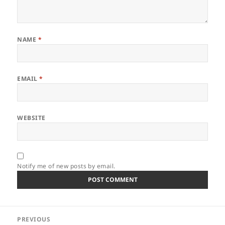
NAME
*
EMAIL
*
WEBSITE
Notify me of new posts by email.
Post
PREVIOUS
navigation