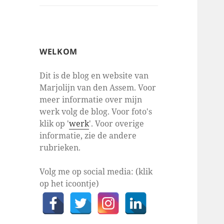
WELKOM
Dit is de blog en website van
Marjolijn van den Assem. Voor
meer informatie over mijn
werk volg de blog. Voor foto's
klik op '
werk
'. Voor overige
informatie, zie de andere
rubrieken.
Volg me op social media: (klik
op het icoontje)