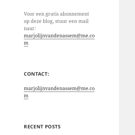
Voor een gratis abonnement
op deze blog, stuur een mail
naar:
marjolijnvandenassem@me.co
m
CONTACT:
marjolijnvandenassem@me.co
m
RECENT POSTS