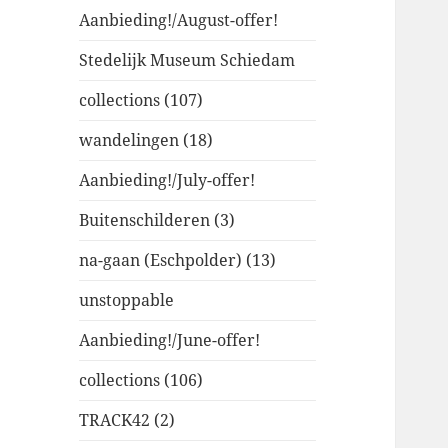
Aanbieding!/August-offer!
Stedelijk Museum Schiedam
collections (107)
wandelingen (18)
Aanbieding!/July-offer!
Buitenschilderen (3)
na-gaan (Eschpolder) (13)
unstoppable
Aanbieding!/June-offer!
collections (106)
TRACK42 (2)