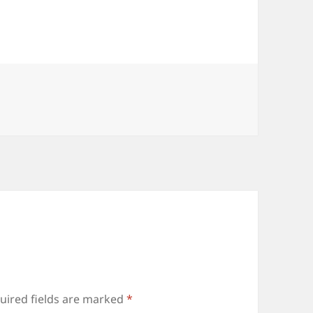
uired fields are marked
*