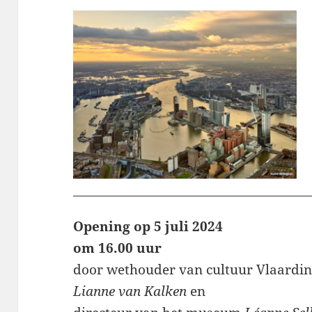
Opening op 5 juli 2024
om 16.00 uur
door wethouder van cultuur Vlaardi
Lianne van Kalken
en