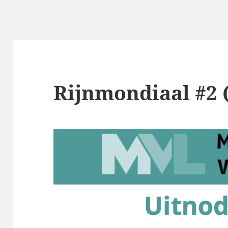
Rijnmondiaal #2 