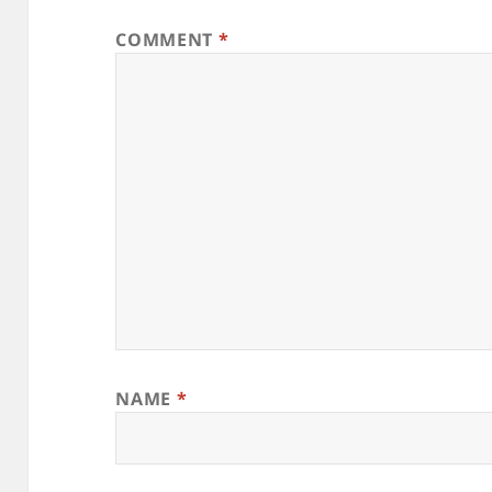
COMMENT
*
NAME
*