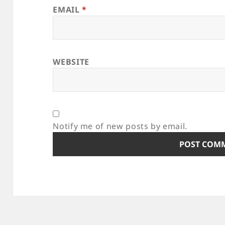
EMAIL
*
WEBSITE
Notify me of new posts by email.