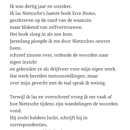
Ik was dertig jaar en onzeker.
Ik las Nietzsche’s laatste boek Ecce Homo,
geschreven op de rand van de waanzin
maar blakend van zelfvertrouwen.
Het boek sloeg in als een bom.
Jarenlang ploegde ik me door Nietzsches oeuvre
heen,
schreef zinnen over, ordende de woorden naar
eigen inzicht
en gebruikte ze als drijfveer voor mijn eigen werk.
Dat werk bereikte tentoonstellingen, maar
over mijn gevecht met de taal sprak ik weinig.
Terwijl ik las en overschreef vroeg ik me vaak af
hoe Nietzsche tijdens zijn wandelingen de woorden
vond.
Hij zocht heldere lucht, schrijft hij in
correspondenties,