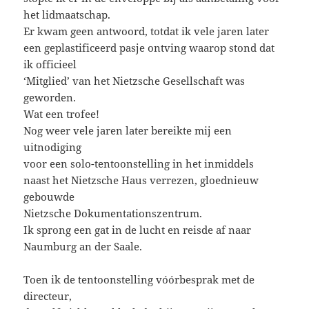
het lidmaatschap.
Er kwam geen antwoord, totdat ik vele jaren later
een geplastificeerd pasje ontving waarop stond dat
ik officieel
‘Mitglied’ van het Nietzsche Gesellschaft was
geworden.
Wat een trofee!
Nog weer vele jaren later bereikte mij een
uitnodiging
voor een solo-tentoonstelling in het inmiddels
naast het Nietzsche Haus verrezen, gloednieuw
gebouwde
Nietzsche Dokumentationszentrum.
Ik sprong een gat in de lucht en reisde af naar
Naumburg an der Saale.
Toen ik de tentoonstelling vóórbesprak met de
directeur,