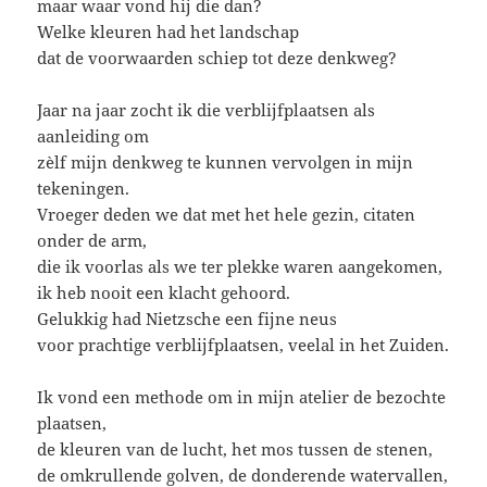
maar waar vond hij die dan?
Welke kleuren had het landschap
dat de voorwaarden schiep tot deze denkweg?
Jaar na jaar zocht ik die verblijfplaatsen als
aanleiding om
zèlf mijn denkweg te kunnen vervolgen in mijn
tekeningen.
Vroeger deden we dat met het hele gezin, citaten
onder de arm,
die ik voorlas als we ter plekke waren aangekomen,
ik heb nooit een klacht gehoord.
Gelukkig had Nietzsche een fijne neus
voor prachtige verblijfplaatsen, veelal in het Zuiden.
Ik vond een methode om in mijn atelier de bezochte
plaatsen,
de kleuren van de lucht, het mos tussen de stenen,
de omkrullende golven, de donderende watervallen,