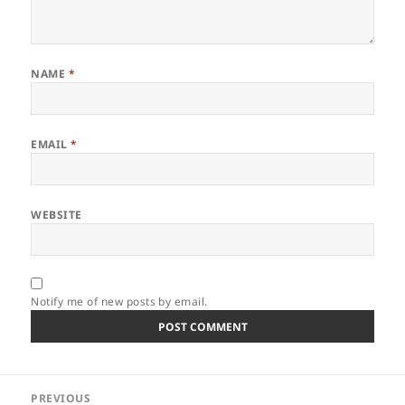
NAME
*
EMAIL
*
WEBSITE
Notify me of new posts by email.
Post
PREVIOUS