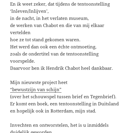
En ik weet zeker, dat tijdens de tentoonstelling
‘Inleven/Inlijven’,
in de nacht, in het verlaten museum,
de werken van Chabot en die van mij elkaar
vertelden
hoe ze tot stand gekomen waren.
Het werd dan ook een échte ontmoeting,
zoals de ondertitel van de tentoonstelling
voorspelde.
Daarvoor ben ik Hendrik Chabot heel dankbaar.
Mijn nieuwste project heet
“bewustzijn van schijn”
(over het schouwspel tussen brief en Tegenbrief).
Er komt een boek, een tentoonstelling in Duitsland
en hopelijk ook in Rotterdam, mijn stad.
Invechten en ontworstelen, het is u inmiddels
duidelijk geworden