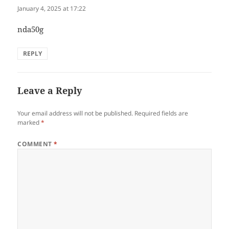
January 4, 2025 at 17:22
nda50g
REPLY
Leave a Reply
Your email address will not be published.
Required fields are
marked
*
COMMENT
*