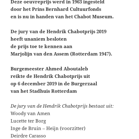
Deze oeuvreprijs werd in 1963 ingesteld
door het Prins Bernhard Cultuurfonds
en is nu in handen van het Chabot Museum.
De jury van de Hendrik Chabotprijs 2019
heeft unaniem besloten
de prijs toe te kennen aan
Marjolijn van den Assem (Rotterdam 1947).
Burgemeester Ahmed Aboutaleb
reikte de Hendrik Chabotprijs uit
op 6 december 2019 in de Burgerzaal
van het Stadhuis Rotterdam
De jury van de Hendrik Chabotprijs bestaat uit:
Woody van Amen
Lucette ter Borg
Inge de Bruin – Heijn (voorzitter)
Deirdre Carasso