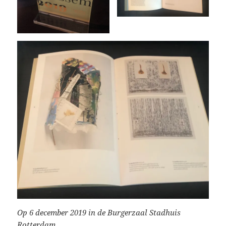
Op 6 december 2019 in de Burgerzaal Stadhuis
Rotterdam