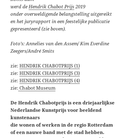
werd de
Hendrik Chabot Prijs
2019
onder overweldigende belangstelling uitgereikt
en het juryrapport in een feestelijke publicatie
gepresenteerd (zie boven).
Foto’s: Annelies van den Assem/ Kim Everdine
Zeegers/André Smits
zie:
HENDRIK CHABOTPRIJS (1)
zie:
HENDRIK CHABOTPRIJS (3)
zie:
HENDRIK CHABOTPRIJS (4)
zie:
Chabot Museum
De Hendrik Chabotprijs is een driejaarlijkse
Nederlandse Kunstprijs voor beeldend
kunstenaars
die wonen of werken in de regio Rotterdam
of een nauwe band met de stad hebben.