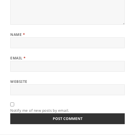
NAME
*
EMAIL
*
WEBSITE
Notify me of new posts by email.