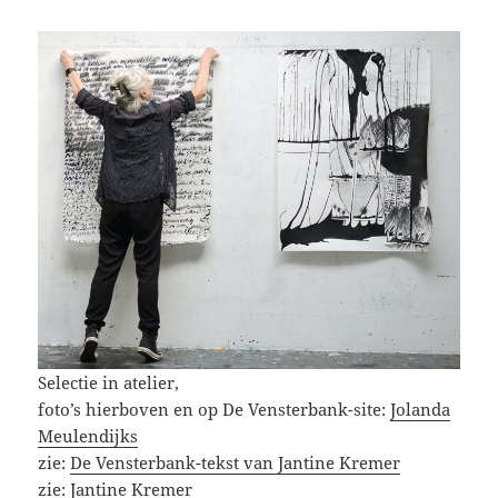
Selectie in atelier,
foto’s hierboven en op De Vensterbank-site:
Jolanda
Meulendijks
zie:
De Vensterbank-tekst van Jantine Kremer
zie:
Jantine Kremer