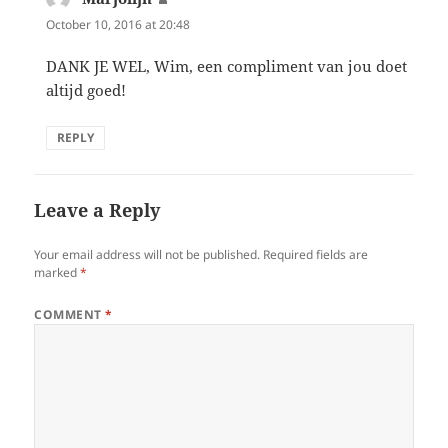
October 10, 2016 at 20:48
DANK JE WEL, Wim, een compliment van jou doet
altijd goed!
REPLY
Leave a Reply
Your email address will not be published.
Required fields are
marked
*
COMMENT
*