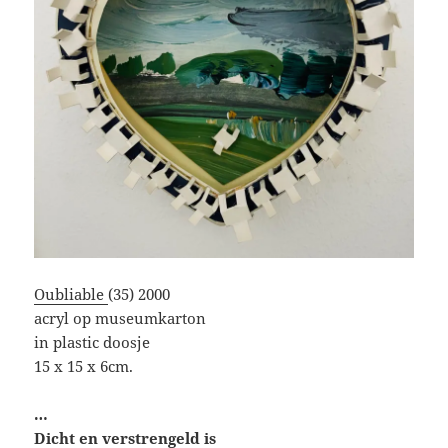
Oubliable
(35) 2000
acryl op museumkarton
in plastic doosje
15 x 15 x 6cm.
…
Dicht en verstrengeld is