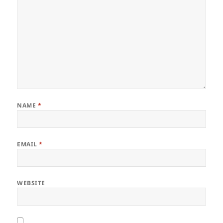
NAME
*
EMAIL
*
WEBSITE