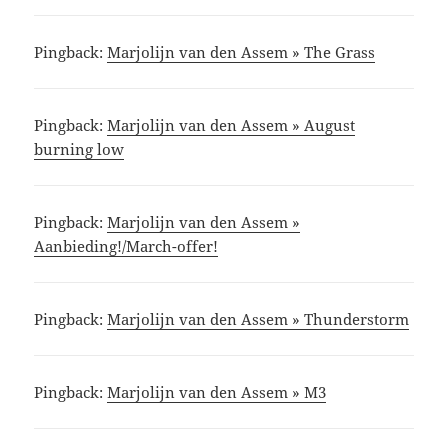
Pingback:
Marjolijn van den Assem » The Grass
Pingback:
Marjolijn van den Assem » August
burning low
Pingback:
Marjolijn van den Assem »
Aanbieding!/March-offer!
Pingback:
Marjolijn van den Assem » Thunderstorm
Pingback:
Marjolijn van den Assem » M3