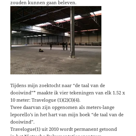
zouden kunnen gaan beleven.
Tijdens mijn zoektocht naar “de taal van de
dooiwind”* maakte ik vier tekeningen van elk 1.52 x
10 meter: Travelogue (1)(2)(3)(4).
Twee daarvan zijn opgenomen als meters-lange
leporello’s in het hart van mijn boek “de taal van de
dooiwind”.
Travelogue(1) uit 2010 wordt permanent getoond