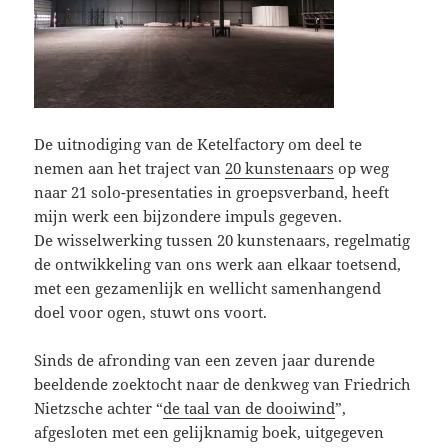
De uitnodiging van de Ketelfactory om deel te
nemen aan het traject van
20 kunstenaars
op weg
naar 21 solo-presentaties in groepsverband, heeft
mijn werk een bijzondere impuls gegeven.
De wisselwerking tussen 20 kunstenaars, regelmatig
de ontwikkeling van ons werk aan elkaar toetsend,
met een gezamenlijk en wellicht samenhangend
doel voor ogen, stuwt ons voort.
Sinds de afronding van een zeven jaar durende
beeldende zoektocht naar de denkweg van Friedrich
Nietzsche achter “
de taal van de dooiwind
”,
afgesloten met een gelijknamig boek, uitgegeven