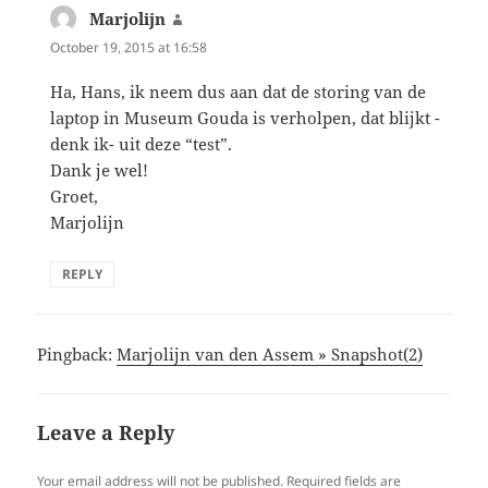
Marjolijn
says:
October 19, 2015 at 16:58
Ha, Hans, ik neem dus aan dat de storing van de
laptop in Museum Gouda is verholpen, dat blijkt -
denk ik- uit deze “test”.
Dank je wel!
Groet,
Marjolijn
REPLY
Pingback:
Marjolijn van den Assem » Snapshot(2)
Leave a Reply
Your email address will not be published.
Required fields are