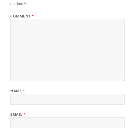
marked
*
COMMENT
*
NAME
*
EMAIL
*