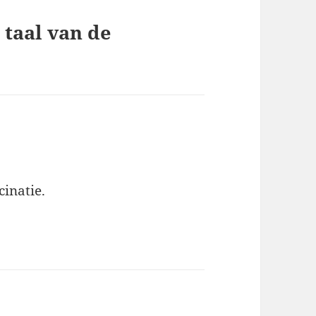
 taal van de
cinatie.