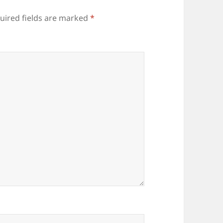
uired fields are marked
*