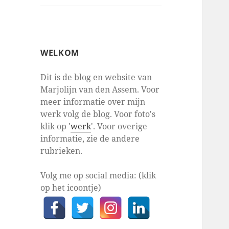
WELKOM
Dit is de blog en website van
Marjolijn van den Assem. Voor
meer informatie over mijn
werk volg de blog. Voor foto's
klik op '
werk
'. Voor overige
informatie, zie de andere
rubrieken.
Volg me op social media: (klik
op het icoontje)