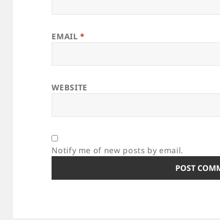
EMAIL
*
WEBSITE
Notify me of new posts by email.