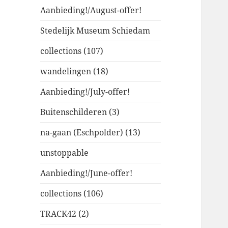
Aanbieding!/August-offer!
Stedelijk Museum Schiedam
collections (107)
wandelingen (18)
Aanbieding!/July-offer!
Buitenschilderen (3)
na-gaan (Eschpolder) (13)
unstoppable
Aanbieding!/June-offer!
collections (106)
TRACK42 (2)