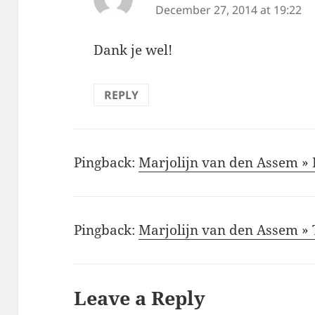
December 27, 2014 at 19:22
Dank je wel!
REPLY
Pingback:
Marjolijn van den Assem »
Pingback:
Marjolijn van den Assem 
Leave a Reply