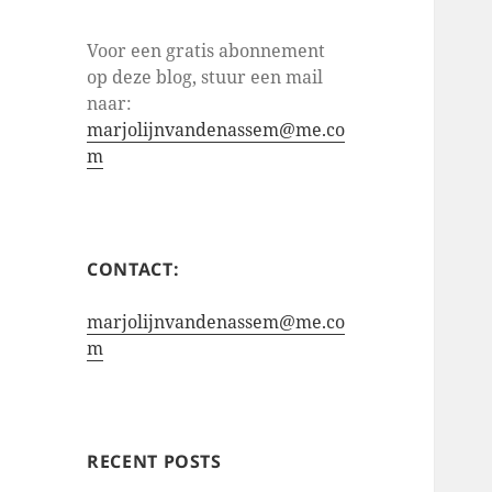
Voor een gratis abonnement
op deze blog, stuur een mail
naar:
marjolijnvandenassem@me.co
m
CONTACT:
marjolijnvandenassem@me.co
m
RECENT POSTS