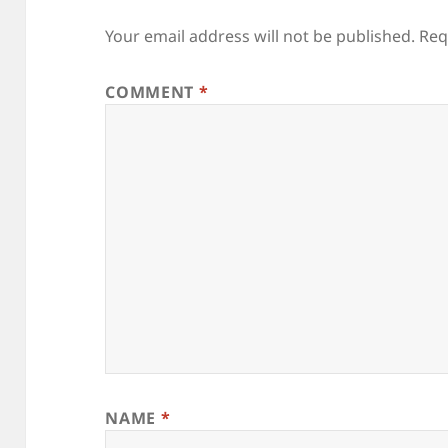
Your email address will not be published.
Req
COMMENT
*
NAME
*