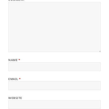
NAME
*
EMAIL
*
WEBSITE