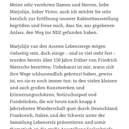
Meine sehr verehrten Damen und Herren, liebe
Marjolijn, lieber Victor, auch ich möchte Sie sehr
herzlich zur Eröffnung unserer Kabinettausstellung
begrüßen und freue mich, dass Sie, aus gegebenen
Anlass, den Weg ins NDZ gefunden haben.
Marjolijn van den Assems Lebenswege mögen
vielseitig sein, doch einige – und so viel steht fest –
wurden bereits über 150 Jahre früher von Friedrich
Nietzsche bestritten. Unbekannt ist mir, wann sich
ihre Wege schlussendlich gekreuzt haben, gewiss
ist, wo sie es noch immer tun: in den vielen kleinen
und auch großen Kunstwerken und
Erinnerungsschätzen, Notizschnipsel und
Fundstücken, die wir heute nach knapp 4
Jahrzehnten Wanderschaft quer durch Deutschland,
Frankreich, Italien und der Schweiz unter der
Sammlung Lebensreiz präsentieren und somit