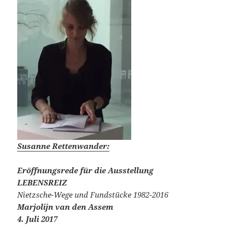
Susanne Rettenwander:
Eröffnungsrede für die Ausstellung
LEBENSREIZ
Nietzsche-Wege und Fundstücke 1982-2016
Marjolijn van den Assem
4. Juli 2017