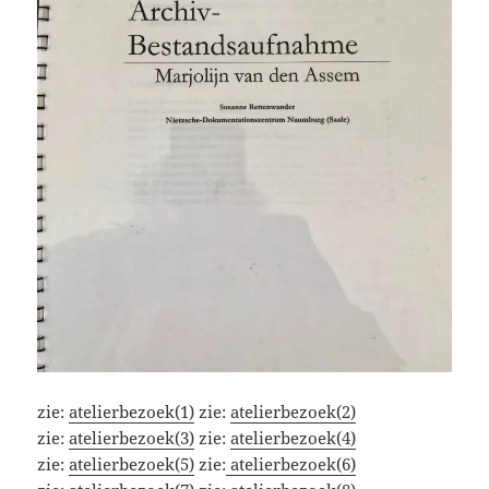
zie:
atelierbezoek(1)
zie:
atelierbezoek(2)
zie:
atelierbezoek(3)
zie:
atelierbezoek(4)
zie:
atelierbezoek(5)
zie:
atelierbezoek(6)