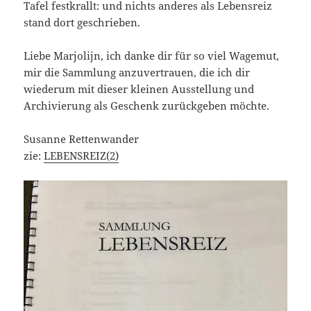
Tafel festkrallt: und nichts anderes als Lebensreiz
stand dort geschrieben.
Liebe Marjolijn, ich danke dir für so viel Wagemut,
mir die Sammlung anzuvertrauen, die ich dir
wiederum mit dieser kleinen Ausstellung und
Archivierung als Geschenk zurückgeben möchte.
Susanne Rettenwander
zie:
LEBENSREIZ(2)