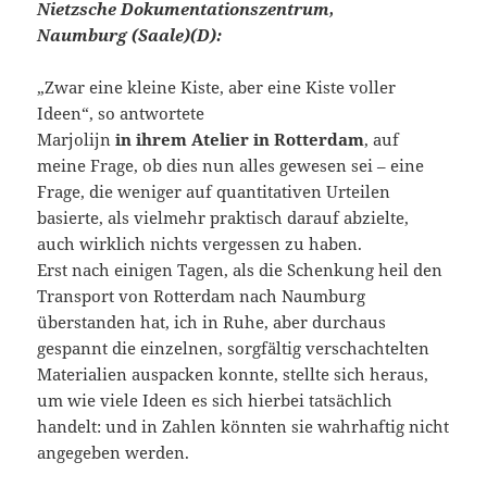
Nietzsche Dokumentationszentrum,
Naumburg (Saale)(D):
„Zwar eine kleine Kiste, aber eine Kiste voller
Ideen“, so antwortete
Marjolijn
in ihrem Atelier in Rotterdam
, auf
meine Frage, ob dies nun alles gewesen sei – eine
Frage, die weniger auf quantitativen Urteilen
basierte, als vielmehr praktisch darauf abzielte,
auch wirklich nichts vergessen zu haben.
Erst nach einigen Tagen, als die Schenkung heil den
Transport von Rotterdam nach Naumburg
überstanden hat, ich in Ruhe, aber durchaus
gespannt die einzelnen, sorgfältig verschachtelten
Materialien auspacken konnte, stellte sich heraus,
um wie viele Ideen es sich hierbei tatsächlich
handelt: und in Zahlen könnten sie wahrhaftig nicht
angegeben werden.