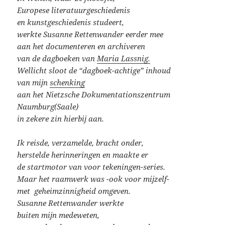
Europese literatuurgeschiedenis
en kunstgeschiedenis studeert,
werkte Susanne Rettenwander eerder mee
aan het documenteren en archiveren
van de dagboeken van
Maria Lassnig.
Wellicht sloot de “dagboek-achtige” inhoud
van mijn
schenking
aan het Nietzsche Dokumentationszentrum
Naumburg(Saale)
in zekere zin hierbij aan.
Ik reisde, verzamelde, bracht onder,
herstelde herinneringen en maakte er
de startmotor van voor tekeningen-series.
Maar het raamwerk was -ook voor mijzelf-
met geheimzinnigheid omgeven.
Susanne Rettenwander werkte
buiten mijn medeweten,