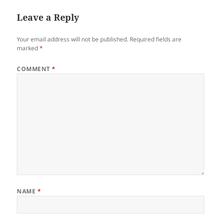
Leave a Reply
Your email address will not be published.
Required fields are
marked
*
COMMENT
*
NAME
*