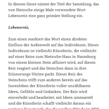
In diesem Sinne nimmt der Titel der Sammlung, das
von Nietzsche einige Male verwendete Wort
Lebensreiz eine ganz primäre Stellung ein.
Lebensreiz.
Zum einen markiert das Wort einen direkten
Einfluss der Außenwelt auf das Individuum. Dieses
Individuum ist vielleicht Künstlerin, die vielleicht
auf einer Reise zum Nietzsche-Haus in Naumburg
von einem kleinen Stein affiziert wird, auf diesen
Reiz reagiert und das Steinchen dann in ihre
Erinnerungs-Vitrine packt. Dieser Reiz des
Steinchens trifft zum anderen bereits auf das
Innenleben der Künstlerin voller unzählbaren
Ideen, Gefühle und Gedanken. Der Reiz wird
einverleibt und bearbeitet, mit Ideen ummantelt
und die Künstlerin schafft vielleicht daraus ein