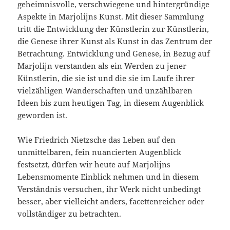
geheimnisvolle, verschwiegene und hintergründige
Aspekte in Marjolijns Kunst. Mit dieser Sammlung
tritt die Entwicklung der Künstlerin zur Künstlerin,
die Genese ihrer Kunst als Kunst in das Zentrum der
Betrachtung. Entwicklung und Genese, in Bezug auf
Marjolijn verstanden als ein Werden zu jener
Künstlerin, die sie ist und die sie im Laufe ihrer
vielzähligen Wanderschaften und unzählbaren
Ideen bis zum heutigen Tag, in diesem Augenblick
geworden ist.
Wie Friedrich Nietzsche das Leben auf den
unmittelbaren, fein nuancierten Augenblick
festsetzt, dürfen wir heute auf Marjolijns
Lebensmomente Einblick nehmen und in diesem
Verständnis versuchen, ihr Werk nicht unbedingt
besser, aber vielleicht anders, facettenreicher oder
vollständiger zu betrachten.