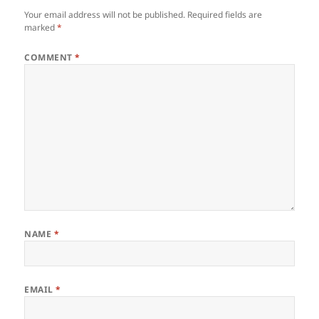
Your email address will not be published.
Required fields are
marked
*
COMMENT
*
NAME
*
EMAIL
*