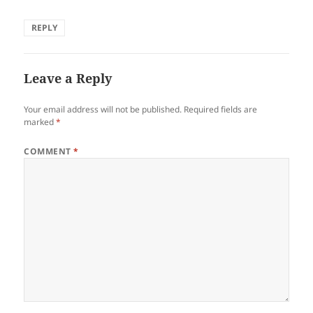
REPLY
Leave a Reply
Your email address will not be published.
Required fields are
marked
*
COMMENT
*