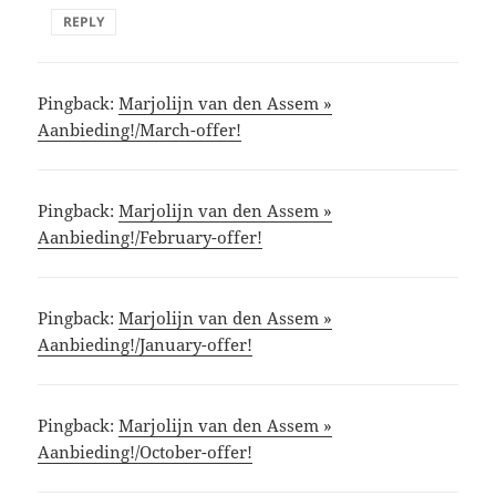
REPLY
Pingback:
Marjolijn van den Assem »
Aanbieding!/March-offer!
Pingback:
Marjolijn van den Assem »
Aanbieding!/February-offer!
Pingback:
Marjolijn van den Assem »
Aanbieding!/January-offer!
Pingback:
Marjolijn van den Assem »
Aanbieding!/October-offer!