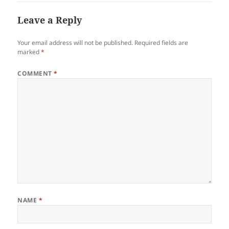
Leave a Reply
Your email address will not be published.
Required fields are
marked
*
COMMENT
*
NAME
*