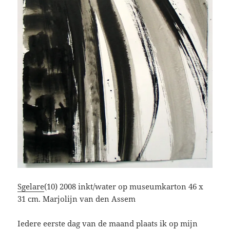
Sgelare
(10) 2008 inkt/water op museumkarton 46 x
31 cm. Marjolijn van den Assem
Iedere eerste dag van de maand plaats ik op mijn