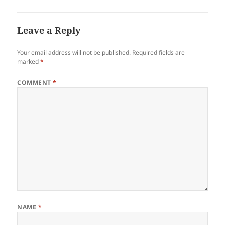
Leave a Reply
Your email address will not be published.
Required fields are
marked
*
COMMENT
*
NAME
*