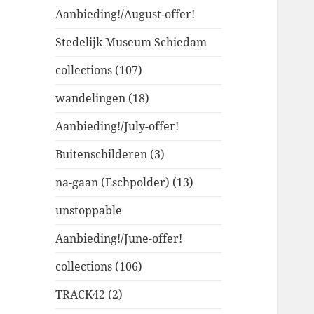
Aanbieding!/August-offer!
Stedelijk Museum Schiedam
collections (107)
wandelingen (18)
Aanbieding!/July-offer!
Buitenschilderen (3)
na-gaan (Eschpolder) (13)
unstoppable
Aanbieding!/June-offer!
collections (106)
TRACK42 (2)