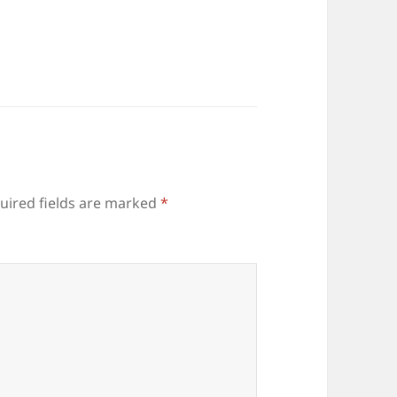
uired fields are marked
*