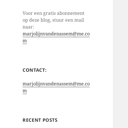
Voor een gratis abonnement
op deze blog, stuur een mail
naar:
marjolijnvandenassem@me.co
m
CONTACT:
marjolijnvandenassem@me.co
m
RECENT POSTS