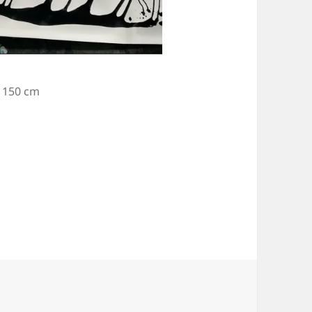
x 150 cm