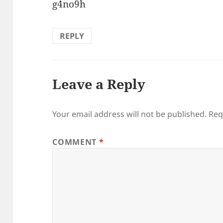
g4no9h
REPLY
Leave a Reply
Your email address will not be published.
Req
COMMENT
*