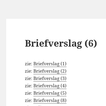
Briefverslag (6)
zie:
Briefverslag (1)
zie:
Briefverslag (2)
zie:
Briefverslag (3)
zie:
Briefverslag (4)
zie:
Briefverslag (5)
zie:
Briefverslag (8)