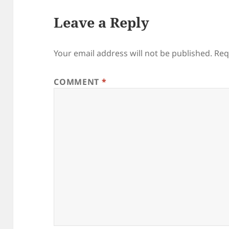
Leave a Reply
Your email address will not be published.
Req
COMMENT
*