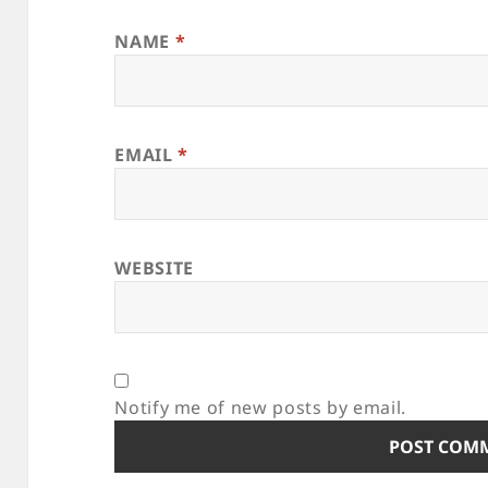
NAME
*
EMAIL
*
WEBSITE
Notify me of new posts by email.