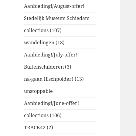
Aanbieding!/August-offer!
Stedelijk Museum Schiedam
collections (107)
wandelingen (18)
Aanbieding!/July-offer!
Buitenschilderen (3)
na-gaan (Eschpolder) (13)
unstoppable
Aanbieding!/June-offer!
collections (106)
TRACK42 (2)