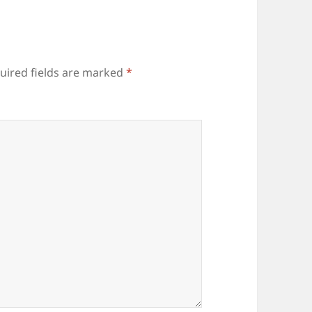
uired fields are marked
*