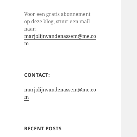
Voor een gratis abonnement
op deze blog, stuur een mail
naar:
marjolijnvandenassem@me.co
m
CONTACT:
marjolijnvandenassem@me.co
m
RECENT POSTS