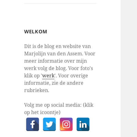
WELKOM
Dit is de blog en website van
Marjolijn van den Assem. Voor
meer informatie over mijn
werk volg de blog. Voor foto's
klik op '
werk
'. Voor overige
informatie, zie de andere
rubrieken.
Volg me op social media: (klik
op het icoontje)