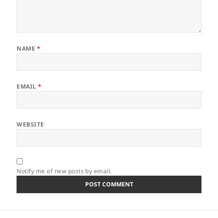
NAME
*
EMAIL
*
WEBSITE
Notify me of new posts by email.
Post