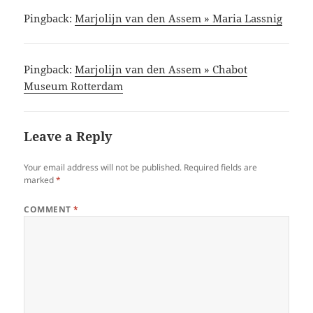
Pingback:
Marjolijn van den Assem » Maria Lassnig
Pingback:
Marjolijn van den Assem » Chabot
Museum Rotterdam
Leave a Reply
Your email address will not be published.
Required fields are
marked
*
COMMENT
*