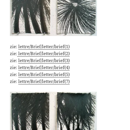
zie:
lettre/Brief/letter/brief(1)
zie:
lettre/Brief/letter/brief(2)
zie:
lettre/Brief/letter/brief(3)
zie:
lettre/Brief/letter/brief(4)
zie:
lettre/Brief/letter/brief(5)
zie:
lettre/Brief/letter/brief(7)