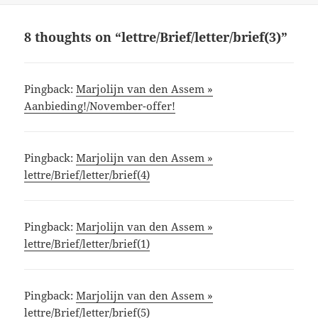
8 thoughts on “lettre/Brief/letter/brief(3)”
Pingback:
Marjolijn van den Assem »
Aanbieding!/November-offer!
Pingback:
Marjolijn van den Assem »
lettre/Brief/letter/brief(4)
Pingback:
Marjolijn van den Assem »
lettre/Brief/letter/brief(1)
Pingback:
Marjolijn van den Assem »
lettre/Brief/letter/brief(5)