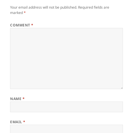
Your email address will not be published.
Required fields are
marked
*
COMMENT
*
NAME
*
EMAIL
*