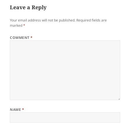
Leave a Reply
Your email address will not be published.
Required fields are
marked
*
COMMENT
*
NAME
*