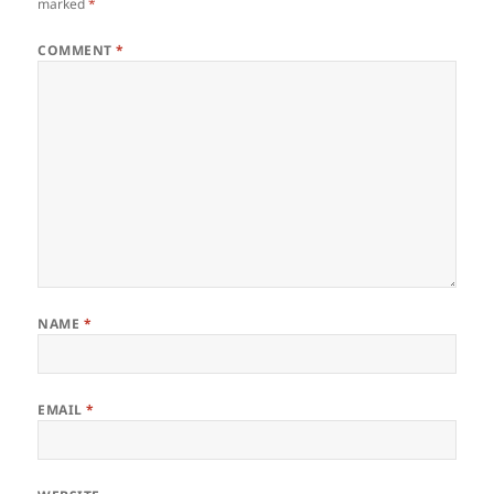
marked
*
COMMENT
*
NAME
*
EMAIL
*