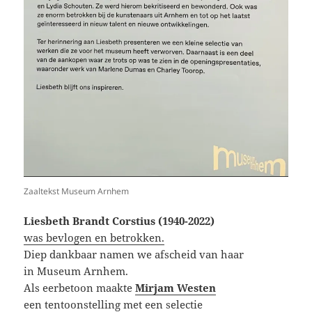
Zaaltekst Museum Arnhem
Liesbeth Brandt Corstius (1940-2022)
was bevlogen en betrokken.
Diep dankbaar namen we afscheid van haar
in Museum Arnhem.
Als eerbetoon maakte
Mirjam Westen
een tentoonstelling met een selectie