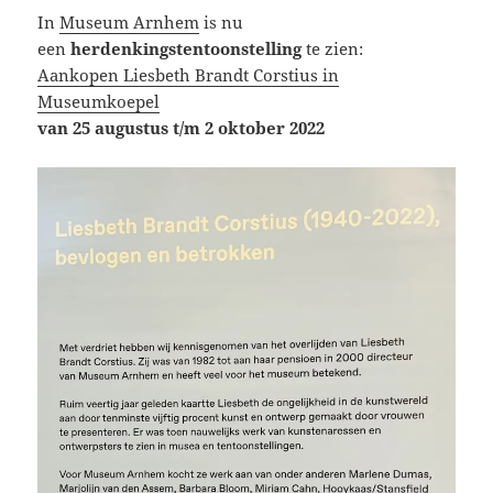
In
Museum Arnhem
is nu
een
herdenkingstentoonstelling
te zien:
Aankopen Liesbeth Brandt Corstius in
Museumkoepel
van 25 augustus t/m 2 oktober 2022