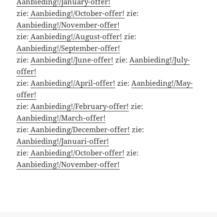
Aanbieding!/January-offer!
zie:
Aanbieding!/October-offer!
zie:
Aanbieding!/November-offer!
zie:
Aanbieding!/August-offer!
zie:
Aanbieding!/September-offer!
zie:
Aanbieding!/June-offer!
zie:
Aanbieding!/July-
offer!
zie:
Aanbieding!/April-offer!
zie:
Aanbieding!/May-
offer!
zie:
Aanbieding!/February-offer!
zie:
Aanbieding!/March-offer!
zie:
Aanbieding/December-offer!
zie:
Aanbieding!/Januari-offer!
zie:
Aanbieding!/October-offer!
zie:
Aanbieding!/November-offer!