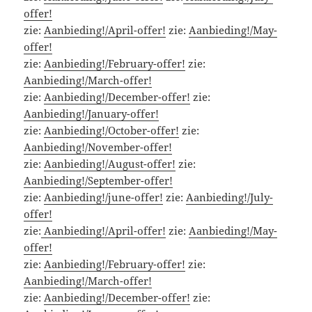
offer!
zie:
Aanbieding!/April-offer!
zie:
Aanbieding!/May-
offer!
zie:
Aanbieding!/February-offer!
zie:
Aanbieding!/March-offer!
zie:
Aanbieding!/December-offer!
zie:
Aanbieding!/January-offer!
zie:
Aanbieding!/October-offer!
zie:
Aanbieding!/November-offer!
zie:
Aanbieding!/August-offer!
zie:
Aanbieding!/September-offer!
zie:
Aanbieding!/june-offer!
zie:
Aanbieding!/July-
offer!
zie:
Aanbieding!/April-offer!
zie:
Aanbieding!/May-
offer!
zie:
Aanbieding!/February-offer!
zie:
Aanbieding!/March-offer!
zie:
Aanbieding!/December-offer!
zie: