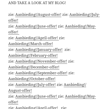
AND TAKE A LOOK AT MY BLOG!
zie:
Aanbieding!/August-offer!
zie:
Aanbieding!/July-
offer!
zie:
Aanbieding!/June-offer!
zie:
Aanbieding!/May-
offer!
zie:
Aanbieding!/April-offer!
zie:
Aanbieding!/March-offer!
zie:
Aanbieding!/January-offer!
zie:
Aanbieding!/February-offer!
zie:
Aanbieding!/November-offer!
zie:
Aanbieding!/December-offer!
zie:
Aanbieding!/September-offer!
zie:
Aanbieding!/October-offer!
zie:
Aanbieding!/July-offer!
zie:
Aanbieding!/
August-offer!
zie:
Aanbieding!/June-offer!
zie:
Aanbieding!/May-
offer!
zie:
Aanbieding!/April-offer!
zie: