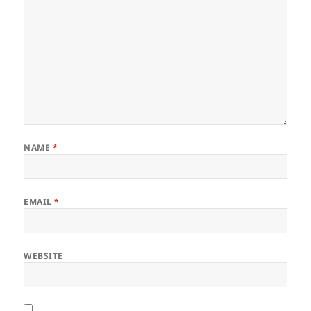
NAME
*
EMAIL
*
WEBSITE