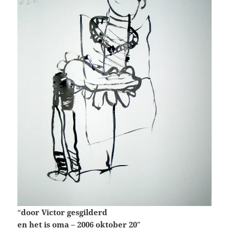
“
door Victor gesgilderd
en het is oma – 2006 oktober 20
”