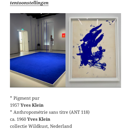
tentoonstellingen
* Pigment pur
1957
Yves Klein
* Anthropométrie sans titre (ANT 118)
ca. 1960
Yves Klein
collectie Wildkust, Nederland