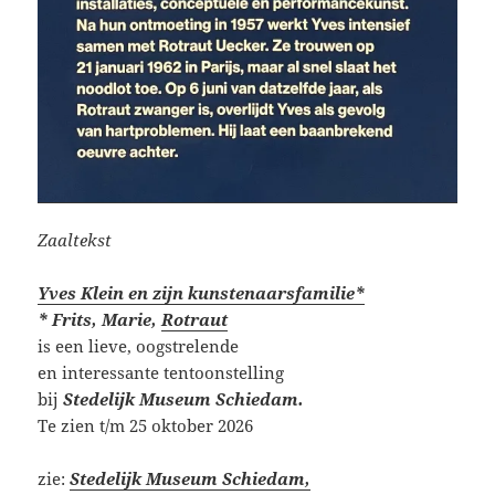
Zaaltekst
Yves Klein en zijn kunstenaarsfamilie*
* Frits, Marie,
Rotraut
is een lieve, oogstrelende
en interessante tentoonstelling
bij
Stedelijk Museum Schiedam.
Te zien t/m 25 oktober 2026
zie:
Stedelijk Museum Schiedam,