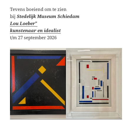
Tevens boeiend om te zien
bij
Stedelijk Museum Schiedam
Lou Loeber
*
kunstenaar en idealist
t/m 27 september 2026