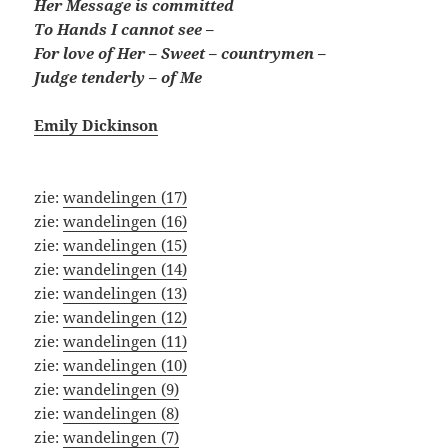
Her Message is committed
To Hands I cannot see –
For love of Her – Sweet – countrymen –
Judge tenderly – of Me
Emily Dickinson
zie:
wandelingen (17)
zie:
wandelingen (16)
zie:
wandelingen (15)
zie:
wandelingen (14)
zie:
wandelingen (13)
zie:
wandelingen (12)
zie:
wandelingen (11)
zie:
wandelingen (10)
zie:
wandelingen (9)
zie:
wandelingen (8)
zie:
wandelingen (7)