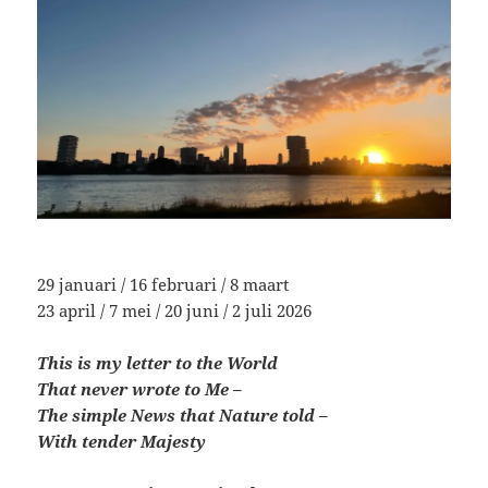
29 januari / 16 februari / 8 maart
23 april / 7 mei / 20 juni / 2 juli 2026
This is my letter to the World
That never wrote to Me –
The simple News that Nature told –
With tender Majesty