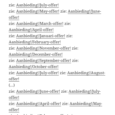
zie:
Aanbieding!/July-offer!
zie:
Aanbieding!/May-offer!
zie:
Aanbieding!/June-
offer!
zie:
Aanbieding!/March-offer!
zie:
Aanbieding!/April-offer!
zie:
Aanbieding!/Januari-offer!
zie:
Aanbieding!/February-offer!
zie:
Aanbieding!/November-offer!
zie:
Aanbieding!/December-offer!
zie:
Aanbieding!/September-offer!
zie:
Aanbieding!/October-offer!
zie:
Aanbieding!/July-offer!
zie:
Aanbieding!/August-
offer!
(…)
zie:
Aanbieding!/June-offer!
zie:
Aanbieding!/July-
offer!
zie:
Aanbieding!/April-offer!
zie:
Aanbieding!/May-
offer!