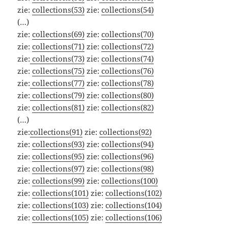
zie:
collections(53)
zie:
collections(54)
(…)
zie:
collections(69)
zie:
collections(70)
zie:
collections(71)
zie:
collections(72)
zie:
collections(73)
zie:
collections(74)
zie:
collections(75)
zie:
collections(76)
zie:
collections(77)
zie:
collections(78)
zie:
collections(79)
zie:
collections(80)
zie:
collections(81)
zie:
collections(82)
(…)
zie:
collections(91)
zie:
collections(92)
zie:
collections(93)
zie:
collections(94)
zie:
collections(95)
zie:
collections(96)
zie:
collections(97)
zie:
collections(98)
zie:
collections(99)
zie:
collections(100)
zie:
collections(101)
zie:
collections(102)
zie:
collections(103)
zie:
collections(104)
zie:
collections(105)
zie:
collections(106)