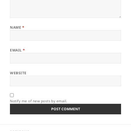
NAME
*
EMAIL
*
WEBSITE
Notify me of new posts by email.
Post