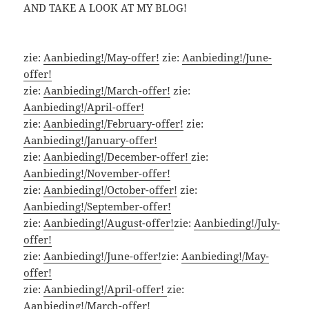
AND TAKE A LOOK AT MY BLOG!
zie:
Aanbieding!/May-offer!
zie:
Aanbieding!/June-
offer!
zie:
Aanbieding!/March-offer!
zie:
Aanbieding!/April-offer!
zie:
Aanbieding!/February-offer!
zie:
Aanbieding!/January-offer!
zie:
Aanbieding!/December-offer!
zie:
Aanbieding!/November-offer!
zie:
Aanbieding!/October-offer!
zie:
Aanbieding!/September-offer!
zie:
Aanbieding!/August-offer!
zie:
Aanbieding!/July-
offer!
zie:
Aanbieding!/June-offer!
zie:
Aanbieding!/May-
offer!
zie:
Aanbieding!/April-offer!
zie:
Aanbieding!/March-offer!