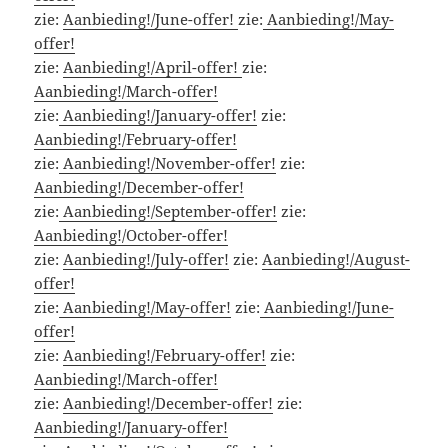
zie:
Aanbieding!/June-offer!
zie:
Aanbieding!/May-
offer!
zie:
Aanbieding!/April-offer!
zie:
Aanbieding!/March-offer!
zie:
Aanbieding!/January-offer!
zie:
Aanbieding!/February-offer!
zie:
Aanbieding!/November-offer!
zie:
Aanbieding!/December-offer!
zie:
Aanbieding!/September-offer!
zie:
Aanbieding!/October-offer!
zie:
Aanbieding!/July-offer!
zie:
Aanbieding!/August-
offer!
zie:
Aanbieding!/May-offer!
zie:
Aanbieding!/June-
offer!
zie:
Aanbieding!/February-offer!
zie:
Aanbieding!/March-offer!
zie:
Aanbieding!/December-offer!
zie:
Aanbieding!/January-offer!