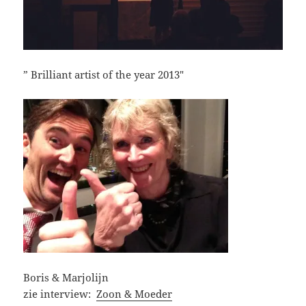
” Brilliant artist of the year 2013″
Boris & Marjolijn
zie interview:
Zoon & Moeder