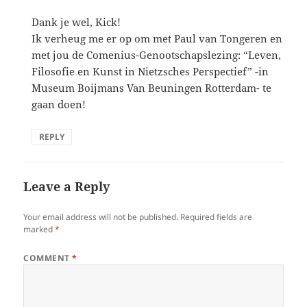
Dank je wel, Kick!
Ik verheug me er op om met Paul van Tongeren en
met jou de Comenius-Genootschapslezing: “Leven,
Filosofie en Kunst in Nietzsches Perspectief” -in
Museum Boijmans Van Beuningen Rotterdam- te
gaan doen!
REPLY
Leave a Reply
Your email address will not be published.
Required fields are
marked
*
COMMENT
*