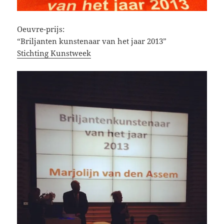
Oeuvre-prijs:
“Briljanten kunstenaar van het jaar 2013”
Stichting Kunstweek