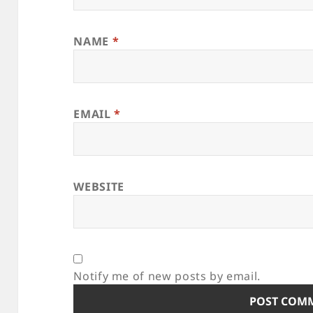
NAME
*
EMAIL
*
WEBSITE
Notify me of new posts by email.