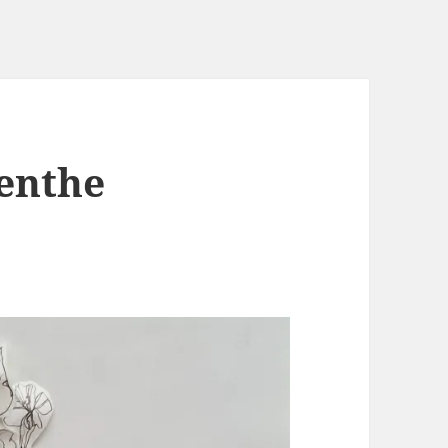
enthe