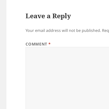
Leave a Reply
Your email address will not be published.
Req
COMMENT
*