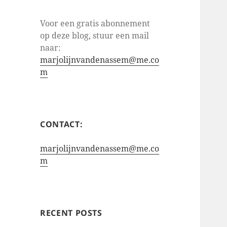
Voor een gratis abonnement
op deze blog, stuur een mail
naar:
marjolijnvandenassem@me.co
m
CONTACT:
marjolijnvandenassem@me.co
m
RECENT POSTS