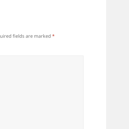
uired fields are marked
*