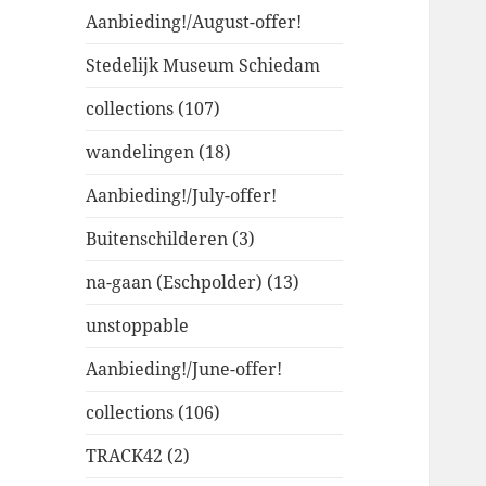
Aanbieding!/August-offer!
Stedelijk Museum Schiedam
collections (107)
wandelingen (18)
Aanbieding!/July-offer!
Buitenschilderen (3)
na-gaan (Eschpolder) (13)
unstoppable
Aanbieding!/June-offer!
collections (106)
TRACK42 (2)