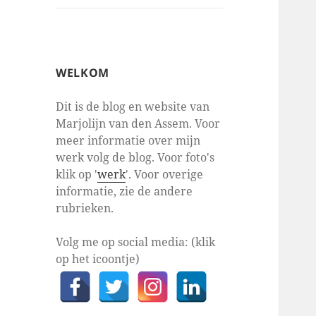
WELKOM
Dit is de blog en website van
Marjolijn van den Assem. Voor
meer informatie over mijn
werk volg de blog. Voor foto's
klik op '
werk
'. Voor overige
informatie, zie de andere
rubrieken.
Volg me op social media: (klik
op het icoontje)