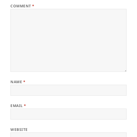
COMMENT
*
NAME
*
EMAIL
*
WEBSITE