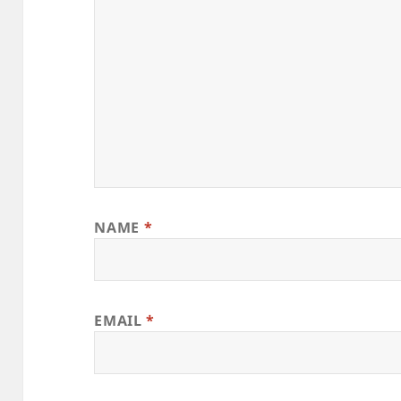
NAME
*
EMAIL
*