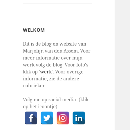
WELKOM
Dit is de blog en website van
Marjolijn van den Assem. Voor
meer informatie over mijn
werk volg de blog. Voor foto's
klik op '
werk
'. Voor overige
informatie, zie de andere
rubrieken.
Volg me op social media: (klik
op het icoontje)