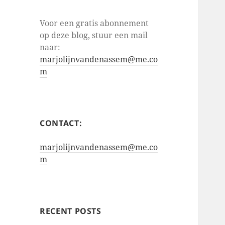
Voor een gratis abonnement
op deze blog, stuur een mail
naar:
marjolijnvandenassem@me.co
m
CONTACT:
marjolijnvandenassem@me.co
m
RECENT POSTS