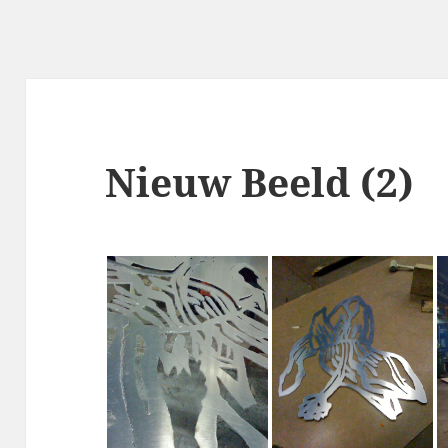
Nieuw Beeld (2)