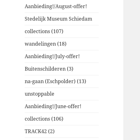
Aanbieding!/August-offer!
Stedelijk Museum Schiedam
collections (107)
wandelingen (18)
Aanbieding!/July-offer!
Buitenschilderen (3)
na-gaan (Eschpolder) (13)
unstoppable
Aanbieding!/June-offer!
collections (106)
TRACK42 (2)