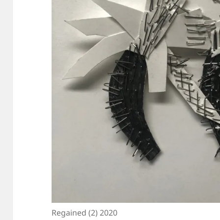
Regained (2) 2020