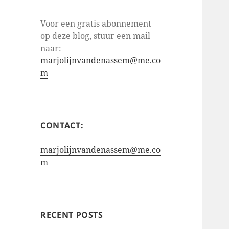
Voor een gratis abonnement
op deze blog, stuur een mail
naar:
marjolijnvandenassem@me.co
m
CONTACT:
marjolijnvandenassem@me.co
m
RECENT POSTS