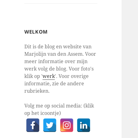
WELKOM
Dit is de blog en website van
Marjolijn van den Assem. Voor
meer informatie over mijn
werk volg de blog. Voor foto's
klik op '
werk
'. Voor overige
informatie, zie de andere
rubrieken.
Volg me op social media: (klik
op het icoontje)