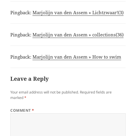
Pingback:
Marjolijn van den Assem » Lichtzwaar!(3)
Pingback:
Marjolijn van den Assem » collections(36)
Pingback:
Marjolijn van den Assem » How to swim
Leave a Reply
Your email address will not be published.
Required fields are
marked
*
COMMENT
*