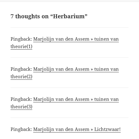
7 thoughts on “Herbarium”
Pingback:
Marjolijn van den Assem » tuinen van
theorie(1)
Pingback:
Marjolijn van den Assem » tuinen van
theorie(2)
Pingback:
Marjolijn van den Assem » tuinen van
theorie(3)
Pingback:
Marjolijn van den Assem » Lichtzwaar!