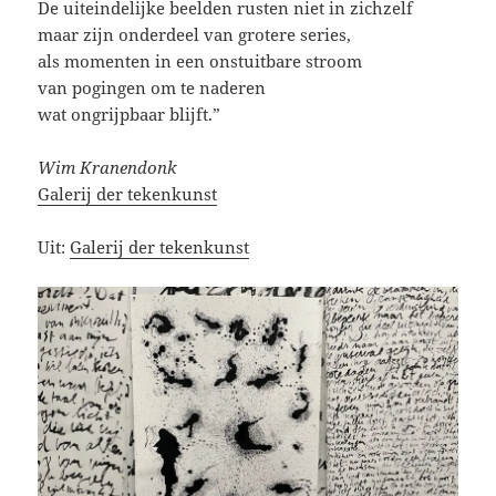
De uiteindelijke beelden rusten niet in zichzelf
maar zijn onderdeel van grotere series,
als momenten in een onstuitbare stroom
van pogingen om te naderen
wat ongrijpbaar blijft.”
Wim Kranendonk
Galerij der tekenkunst
Uit:
Galerij der tekenkunst