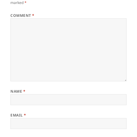
marked
*
COMMENT
*
NAME
*
EMAIL
*