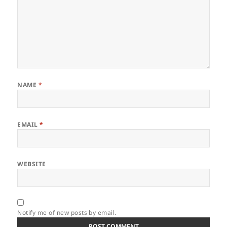
NAME
*
EMAIL
*
WEBSITE
Notify me of new posts by email.