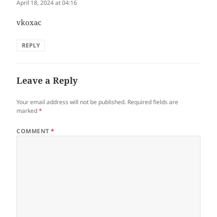
April 18, 2024 at 04:16
vkoxac
REPLY
Leave a Reply
Your email address will not be published.
Required fields are
marked
*
COMMENT
*