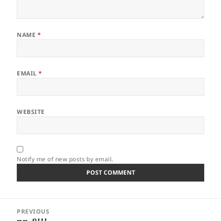
NAME
*
EMAIL
*
WEBSITE
Notify me of new posts by email.
Post
PREVIOUS
navigation