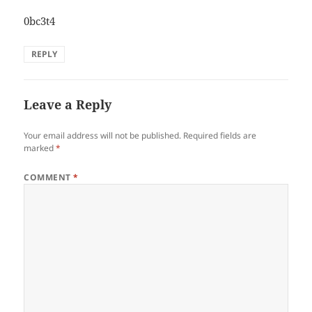
0bc3t4
REPLY
Leave a Reply
Your email address will not be published.
Required fields are
marked
*
COMMENT
*