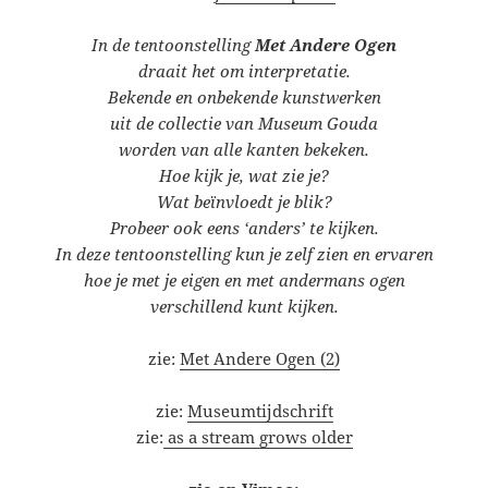
In de tentoonstelling
Met Andere Ogen
draait het om interpretatie.
Bekende en onbekende kunstwerken
uit de collectie van Museum Gouda
worden van alle kanten bekeken.
Hoe kijk je, wat zie je?
Wat beïnvloedt je blik?
Probeer ook eens ‘anders’ te kijken.
In deze tentoonstelling kun je zelf zien en ervaren
hoe je met je eigen en met andermans ogen
verschillend kunt kijken.
zie:
Met Andere Ogen (2)
zie:
Museumtijdschrift
zie:
as a stream grows older