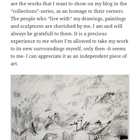
are the works that I want to show on my blog in the
“collections”-series, as an homage to their owners.
The people who “live with” my drawings, paintings
and sculptures are cherished by me, I am and will
always be gratefull to them. It is a precious
experience to me when I’m allowed to take my work
to its new surroundings myself, only then -it seems
to me- I can appreciate it as an independent piece of
art.