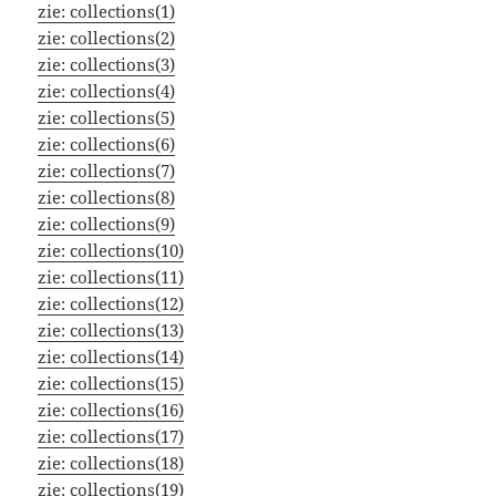
zie:
collections(1)
zie:
collections(2)
zie:
collections(3)
zie:
collections(4)
zie:
collections(5)
zie:
collections(6)
zie:
collections(7)
zie:
collections(8)
zie:
collections(9)
zie:
collections(10)
zie:
collections(11)
zie:
collections(12)
zie:
collections(13)
zie:
collections(14)
zie:
collections(15)
zie:
collections(16)
zie:
collections(17)
zie:
collections(18)
zie:
collections(
19)