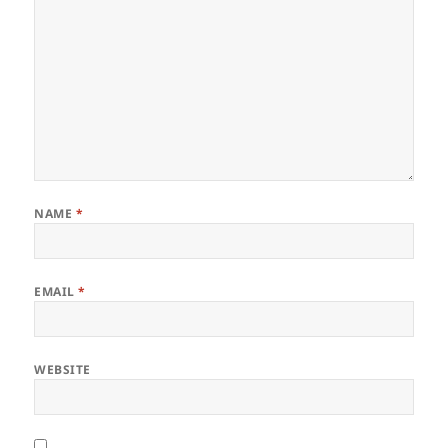
NAME
*
EMAIL
*
WEBSITE