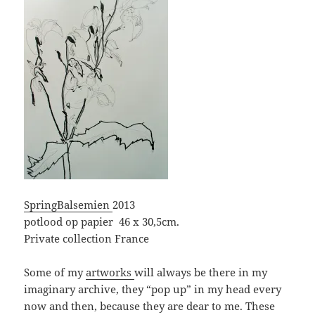
SpringBalsemien
2013
potlood op papier 46 x 30,5cm.
Private collection France
Some of my
artworks
will always be there in my
imaginary archive, they “pop up” in my head every
now and then, because they are dear to me. These