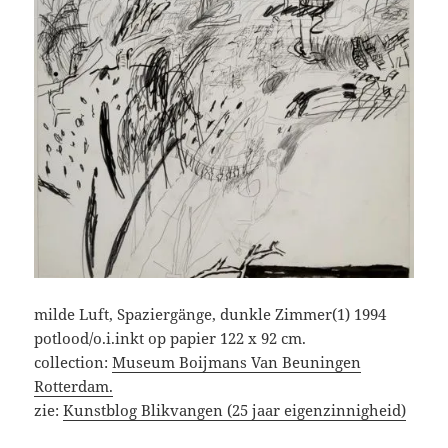
milde Luft, Spaziergänge, dunkle Zimmer(1) 1994
potlood/o.i.inkt op papier 122 x 92 cm.
collection:
Museum Boijmans Van Beuningen
Rotterdam.
zie:
Kunstblog Blikvangen (25 jaar eigenzinnigheid)