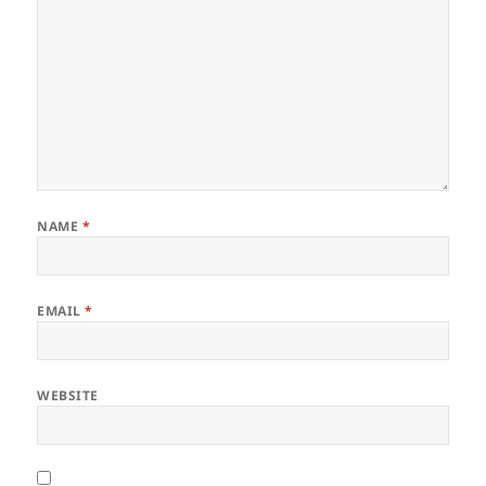
NAME
*
EMAIL
*
WEBSITE