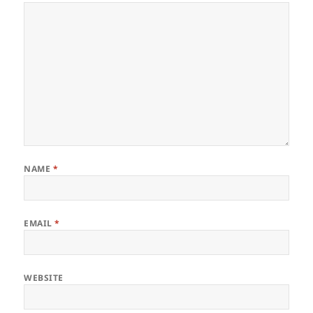
NAME
*
EMAIL
*
WEBSITE