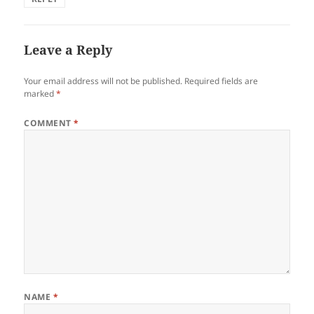
Leave a Reply
Your email address will not be published.
Required fields are
marked
*
COMMENT
*
NAME
*