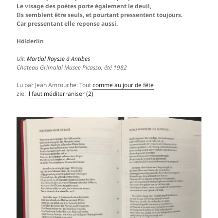
Le visage des poètes porte également le deuil,
Ils semblent être seuls, et pourtant pressentent toujours.
Car pressentant elle reponse aussi.
Hölderlin
Uit:
Martial Raysse à Antibes
Chateau Grimaldi Musee Picasso, été 1982
Lu par Jean Amrouche: Tout
comme au jour de fête
zie:
il faut méditerraniser (2)